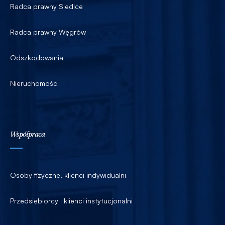
Radca prawny Siedlce
Radca prawny Węgrów
Odszkodowania
Nieruchomości
Współpraca
Osoby fizyczne, klienci indywidualni
Przedsiębiorcy i klienci instytucjonalni