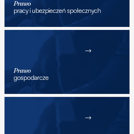
Prawo
pracy i ubezpieczeń społecznych
Prawo
gospodarcze