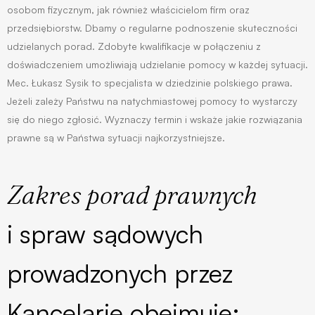
osobom fizycznym, jak również właścicielom firm oraz
przedsiębiorstw. Dbamy o regularne podnoszenie skuteczności
udzielanych porad. Zdobyte kwalifikacje w połączeniu z
doświadczeniem umożliwiają udzielanie pomocy w każdej sytuacji.
Mec. Łukasz Sysik to specjalista w dziedzinie polskiego prawa.
Jeżeli zależy Państwu na natychmiastowej pomocy to wystarczy
się do niego zgłosić. Wyznaczy termin i wskaże jakie rozwiązania
prawne są w Państwa sytuacji najkorzystniejsze.
Zakres porad prawnych
i spraw sądowych
prowadzonych przez
Kancelarię obejmuje: