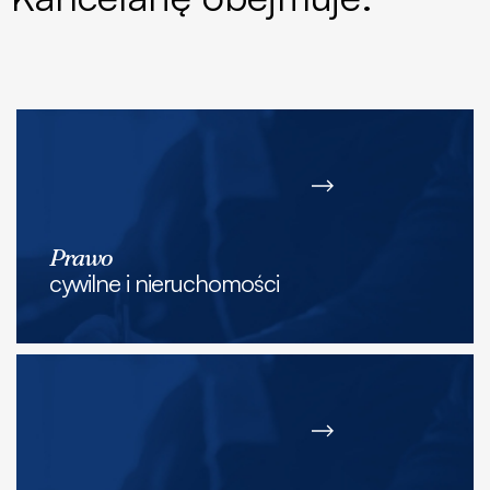
Prawo
cywilne i nieruchomości