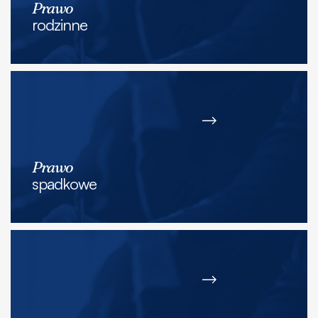
Prawo
rodzinne
Prawo
spadkowe