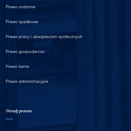
Prawo rodzinne
Prawo spadkowe
Prawo pracy i ubezpieczeń społecznych
Prawo gospodarcze
Prawo karne
Prawo administracyjne
Porady prawne