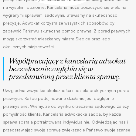
na wysokim poziomie. Kancelaria może poszczycić się wieloma
wygranymi sprawami sądowymi. Stawiamy na skuteczność i
precyzję. Adwokat korzysta ze wszystkich sposobów, by
zapewnić Państwu skuteczną pomoc prawną. Z porad prawnych
mogą skorzystać mieszkańcy miasta Siedlce oraz jego
okolicznych miejscowości.
Współpracujący z kancelarią adwokat 
bezzwłocznie zagłębia się w 
przedstawioną przez klienta sprawę. 
Uwzględnia wszystkie okoliczności i udziela praktycznych porad
prawnych. Każde podejmowane działanie jest dogłębnie
przemyślane. Wiemy, że od wyniku orzeczenia sądowego zależy
pomyślność klienta. Kancelaria adwokacka zadba, by każda
sprawa została potraktowana indywidualnie. Odwiedzając nas i
przedstawiając swoją sprawę zwiększacie Państwo swoje szanse